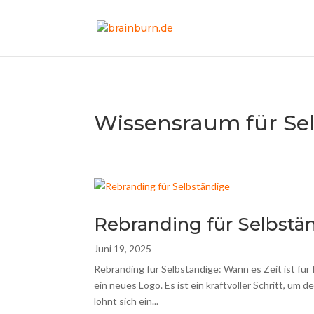
Wissensraum für Se
Rebranding für Selbstä
Juni 19, 2025
Rebranding für Selbständige: Wann es Zeit ist für 
ein neues Logo. Es ist ein kraftvoller Schritt, um
lohnt sich ein...