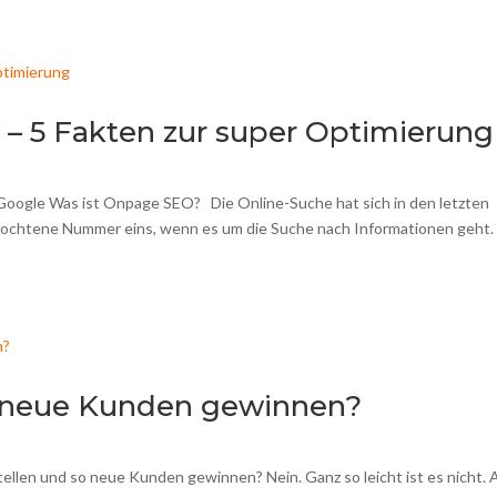
 – 5 Fakten zur super Optimierung
Google Was ist Onpage SEO? Die Online-Suche hat sich in den letzten
efochtene Nummer eins, wenn es um die Suche nach Informationen geht.
d neue Kunden gewinnen?
tellen und so neue Kunden gewinnen? Nein. Ganz so leicht ist es nicht. 