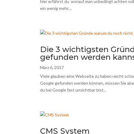
hier erfährst du worauf man unbedingt achten soll
ein wenig mehr....
Die 3 wichtigsten Grün
gefunden werden kann
März 6, 2017
Viele glauben eine Webseite zu haben reicht sch
Google gefunden werden können, müssen Sie aber
du bei Google fast unsichtbar bist...
CMS System