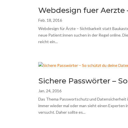
Webdesign fuer Aerzte 
Feb. 18, 2016
Webdesign für Ärzte – Sichtbarkeit statt Baukast
neue Patient:innen suchen in der Regel online. Di
reicht ein...
Sichere Passwörter – S
Jan. 24, 2016
Das Thema Passwortschutz und Datensicherheit ist
immer wieder mal oder man sieht einen Experten i
versucht. Daher sollte es...