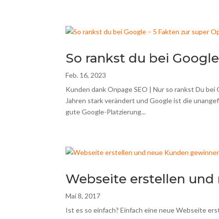
So rankst du bei Google
Feb. 16, 2023
Kunden dank Onpage SEO | Nur so rankst Du bei 
Jahren stark verändert und Google ist die unang
gute Google-Platzierung...
Webseite erstellen un
Mai 8, 2017
Ist es so einfach? Einfach eine neue Webseite ers