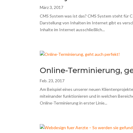
März 3, 2017
CMS System was ist das? CMS System steht für C
Darstellung von Inhalten im Internet gibt es ve
Inhalte im Internet ausschließlich...
Online-Terminierung, ge
Feb. 23, 2017
Am Beispiel eines unserer neuen Klientenprojekte
miteinander funktionieren und in welchen Bereiche
Online-Terminierung in erster Linie...