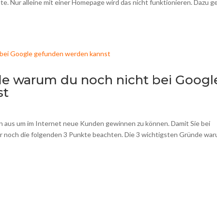
te. Nur alleine mit einer Homepage wird das nicht funktionieren. Dazu g
de warum du noch nicht bei Googl
st
on aus um im Internet neue Kunden gewinnen zu können. Damit Sie bei
 noch die folgenden 3 Punkte beachten. Die 3 wichtigsten Gründe wa