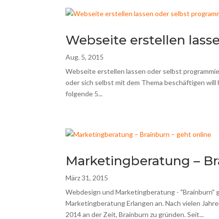
Webseite erstellen las
Aug. 5, 2015
Webseite erstellen lassen oder selbst programmie
oder sich selbst mit dem Thema beschäftigen will hä
folgende 5...
Marketingberatung – Br
März 31, 2015
Webdesign und Marketingberatung - "Brainburn" g
Marketingberatung Erlangen an. Nach vielen Jahr
2014 an der Zeit, Brainburn zu gründen. Seit...