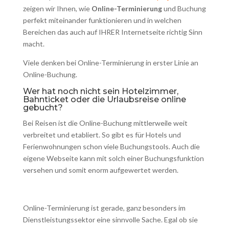
0 Kommentare
zeigen wir Ihnen, wie
Online-Terminierung
und Buchung
Einen Kommentar abschicken
perfekt miteinander funktionieren und in welchen
Bereichen das auch auf IHRER Internetseite richtig Sinn
macht.
Viele denken bei Online-Terminierung in erster Linie an
Online-Buchung.
Wer hat noch nicht sein Hotelzimmer,
Bahnticket oder die Urlaubsreise online
gebucht?
Bei Reisen ist die Online-Buchung mittlerweile weit
verbreitet und etabliert. So gibt es für Hotels und
Ferienwohnungen schon viele Buchungstools. Auch die
eigene Webseite kann mit solch einer Buchungsfunktion
versehen und somit enorm aufgewertet werden.
Online-Terminierung ist gerade, ganz besonders im
Dienstleistungssektor eine sinnvolle Sache. Egal ob sie