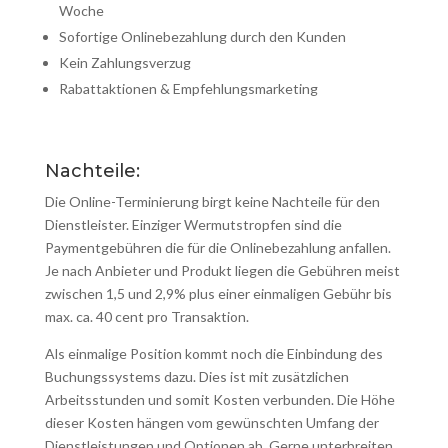
Woche
Sofortige Onlinebezahlung durch den Kunden
Kein Zahlungsverzug
Rabattaktionen & Empfehlungsmarketing
Nachteile:
Die Online-Terminierung birgt keine Nachteile für den
Dienstleister. Einziger Wermutstropfen sind die
Paymentgebühren die für die Onlinebezahlung anfallen.
Je nach Anbieter und Produkt liegen die Gebühren meist
zwischen 1,5 und 2,9% plus einer einmaligen Gebühr bis
max. ca. 40 cent pro Transaktion.
Als einmalige Position kommt noch die Einbindung des
Buchungssystems dazu. Dies ist mit zusätzlichen
Arbeitsstunden und somit Kosten verbunden. Die Höhe
dieser Kosten hängen vom gewünschten Umfang der
Dienstleistungen und Optionen ab. Gerne unterbreiten