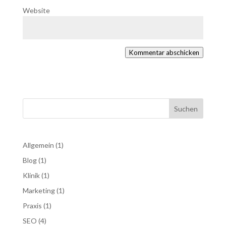
Website
Kommentar abschicken
Suchen
Allgemein
(1)
Blog
(1)
Klinik
(1)
Marketing
(1)
Praxis
(1)
SEO
(4)