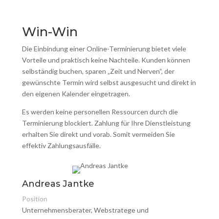
Win-Win
Die Einbindung einer Online-Terminierung bietet viele
Vorteile und praktisch keine Nachteile. Kunden können
selbständig buchen, sparen „Zeit und Nerven“, der
gewünschte Termin wird selbst ausgesucht und direkt in
den eigenen Kalender eingetragen.
Es werden keine personellen Ressourcen durch die
Terminierung blockiert. Zahlung für Ihre Dienstleistung
erhalten Sie direkt und vorab. Somit vermeiden Sie
effektiv Zahlungsausfälle.
Andreas Jantke
Position
Unternehmensberater, Webstratege und