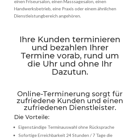
einen Friseursalon, einen Masssagesalon, einen
Handwerksbetrieb, eine Praxis oder einem ähnlichen
Dienstleistungbereich angehören.
Ihre Kunden terminieren
und bezahlen Ihrer
Termine vorab, rund um
die Uhr und ohne Ihr
Dazutun.
Online-Terminerung sorgt für
zufriedene Kunden und einen
zufriedenen Dienstleister.
Die Vorteile:
Eigenständige Terminauswahl ohne Rücksprache
Sofortige Erreichbarkeit 24 Stunden / 7 Tage die