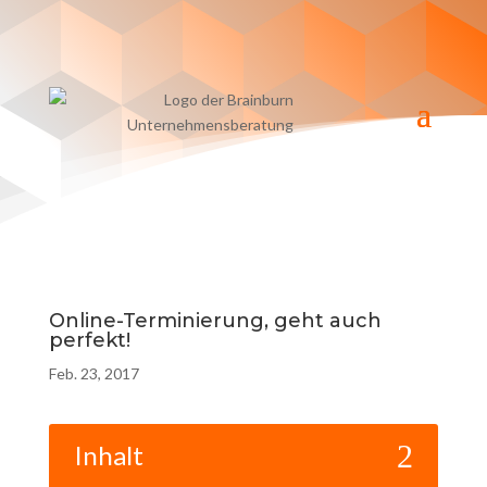
Online-Terminierung, geht auch
perfekt!
Feb. 23, 2017
2
Inhalt