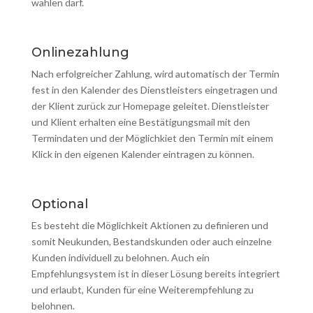
wählen darf.
Onlinezahlung
Nach erfolgreicher Zahlung, wird automatisch der Termin
fest in den Kalender des Dienstleisters eingetragen und
der Klient zurück zur Homepage geleitet. Dienstleister
und Klient erhalten eine Bestätigungsmail mit den
Termindaten und der Möglichkiet den Termin mit einem
Klick in den eigenen Kalender eintragen zu können.
Optional
Es besteht die Möglichkeit Aktionen zu definieren und
somit Neukunden, Bestandskunden oder auch einzelne
Kunden individuell zu belohnen. Auch ein
Empfehlungsystem ist in dieser Lösung bereits integriert
und erlaubt, Kunden für eine Weiterempfehlung zu
belohnen.