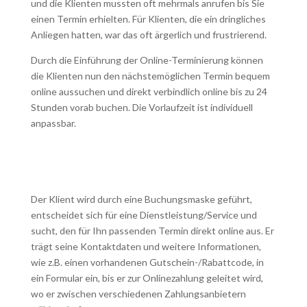
und die Klienten mussten oft mehrmals anrufen bis Sie
einen Termin erhielten. Für Klienten, die ein dringliches
Anliegen hatten, war das oft ärgerlich und frustrierend.
Durch die Einführung der Online-Terminierung können
die Klienten nun den nächstemöglichen Termin bequem
online aussuchen und direkt verbindlich online bis zu 24
Stunden vorab buchen. Die Vorlaufzeit ist individuell
anpassbar.
Der Klient wird durch eine Buchungsmaske geführt,
entscheidet sich für eine Dienstleistung/Service und
sucht, den für Ihn passenden Termin direkt online aus. Er
trägt seine Kontaktdaten und weitere Informationen,
wie z.B. einen vorhandenen Gutschein-/Rabattcode, in
ein Formular ein, bis er zur Onlinezahlung geleitet wird,
wo er zwischen verschiedenen Zahlungsanbietern