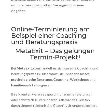
wir Ihnen ein individuell auf Sie zugeschnittenes
Angebot.
Online-Terminierung am
Beispiel einer Coaching
und Beratungspraxis
MetaExit – Das gelungen
Termin-Projekt!
Bei
MetaExit.com
handelt es sich um eine Coaching und
Beratungspraxis in Düsseldorf. Die Inhaberin bietet
psychologische Beratung, Coaching, Workshops
und
Familienaufstellungen
an.
Ihre Klienten waren es gewohnt Termine telefonisch
oder schriftlich zu vereinbaren. Oft war das Telefon
durch längere telefonische Coachingsitzungen blockiert