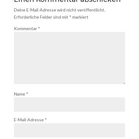
Deine E-Mail-Adresse wird nicht veröffentlicht.
Erforderliche Felder sind mit
*
markiert
Kommentar
*
Name
*
E-Mail-Adresse
*